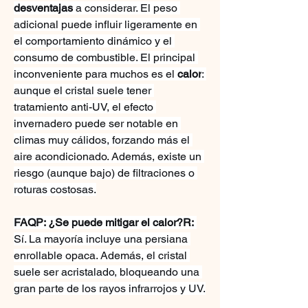
desventajas
 a considerar. El peso 
adicional puede influir ligeramente en 
el comportamiento dinámico y el 
consumo de combustible. El principal 
inconveniente para muchos es el 
calor
: 
aunque el cristal suele tener 
tratamiento anti-UV, el efecto 
invernadero puede ser notable en 
climas muy cálidos, forzando más el 
aire acondicionado. Además, existe un 
riesgo (aunque bajo) de filtraciones o 
roturas costosas.
FAQP: ¿Se puede mitigar el calor?R:
Sí. La mayoría incluye una persiana 
enrollable opaca. Además, el cristal 
suele ser acristalado, bloqueando una 
gran parte de los rayos infrarrojos y UV.